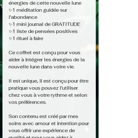
énergies de cette nouvelle lune
✨️1 méditation guidée sur
l'abondance
✨️1 mini journal de GRATITUDE
✨️1 liste de pensées positives
✨️1 rituel à faire
Ce coffret est conçu pour vous
aider à intégrer les énergies de la
nouvelle lune dans votre vie.
Il est unique, il est conçu pour être
pratique vous pouvez l'utiliser
chez vous à votre rythme et selon
vos préférences.
Son contenu est créé par mes
soins avec amour et intention pour
vous offrir une expérience de
qualité et pour vous aidez à