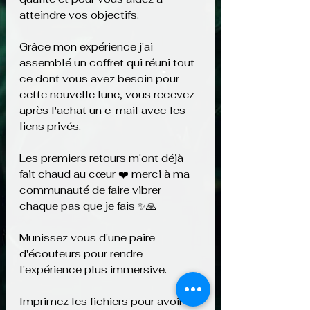
atteindre vos objectifs.
Grâce mon expérience j'ai
assemblé un coffret qui réuni tout
ce dont vous avez besoin pour
cette nouvelle lune, vous recevez
après l'achat un e-mail avec les
liens privés.
Les premiers retours m'ont déjà
fait chaud au cœur ❤️ merci à ma
communauté de faire vibrer
chaque pas que je fais ✨️🙏
Munissez vous d'une paire
d'écouteurs pour rendre
l'expérience plus immersive.
Imprimez les fichiers pour avoir