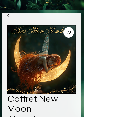
Coffret New
Moon