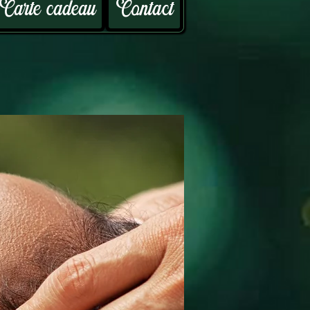
Carte cadeau
Contact