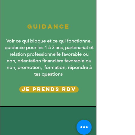
Guidance
Voir ce qui bloque et ce qui fonctionne,
guidance pour les 1 à 3 ans, partenariat et
relation professionnelle favorable ou
non, orientation financière favorable ou
non, promotion, formation, répondre à
tes questions
Je prends RDV