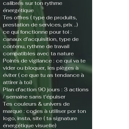
calibrés sur ton rythme
énergétique
​Tes offres ( type de produits,
prestation de services, prix ..)
ce qui fonctionne pour toi :
canaux d'acquisition, type de
contenu, rythme de travail
compatibles avec ta nature
​Points de vigilance : ce qui va te
vider ou bloquer, les pièges à
éviter ( ce que tu as tendance à
attirer à toi)
Plan d'action 90 jours : 3 actions
/ semaine sans t'épuiser
​Tes couleurs & univers de
marque : codes à utiliser por ton
logo, insta, site ( ta signature
énergétique visuelle)