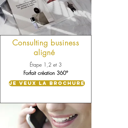
Consulting business
aligné
Étape 1,2 et 3
Forfait création 360°
Je veux la brochure