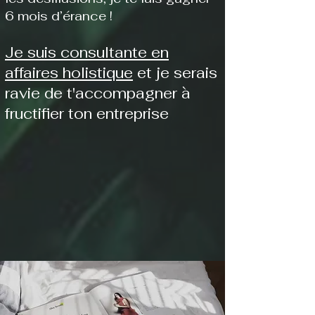
6 mois d’érance !
​Je suis consultante en
affaires holistique
et je serais
ravie de t'accompagner à
fructifier ton entreprise