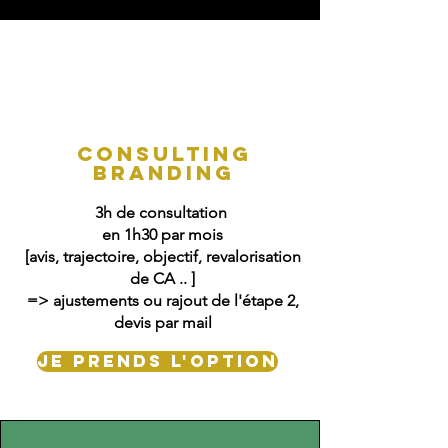
Consulting
Branding
​3h de consultation
​en 1h30 par mois
[avis, trajectoire, objectif, revalorisation
de CA .. ]
=> ajustements ou rajout de l'étape 2,
devis par mail
Je prends l'option