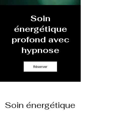
Soin
énergétique
profond avec
hypnose
Réserver
Soin énergétique