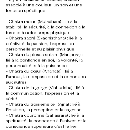
associé à une couleur, un son et une
fonction spécifique :
- Chakra racine (Muladhara) : lié à la
stabilité, la sécurité, à la connexion à la
terre et à notre corps physique
- Chakra sacré (Svadhisthana) : lié à la
créativité, la passion, l'expression
personnelle et au plaisir physique
- Chakra du plexus solaire (Manipura) :
lié à la confiance en soi, la volonté, la
personnalité et à la puissance
- Chakra du cœur (Anahata) : lié à
l'amour, la compassion et la connexion
aux autres
- Chakra de la gorge (Vishuddha) : lié à
la communication, l'expression et la
vérité
- Chakra du troisième œil (Ajna) : lié à
l'intuition, la perception et la sagesse
- Chakra couronne (Sahasrara) : lié à la
spiritualité, la connexion à l'univers et la
conscience supérieure c'est le lien