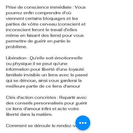
Prise de conscience immédiate : Vous
pourrez enfin comprendre d'où
viennent certains bloquages et les
parties de vôtre cerveau (conscient et
inconscient feront le travail d'elles
même en faisant des liens) pour vous
permettre de guérir en partie le
problème.
Libération : Qu'elle soit émotionnelle
ou physique il se peut qu'une
information pour liberté d'une loyauté
familiale invisible un liens avec le passé
qui se dénoue, ainsi vous garderai la
meilleure partie de ce liens d'amour
Clés d'action concrètes : Repartir avec
des conseils personnalisés pour guérir
ce liens d'amour infini et acte votre
liberté dans la matière.
Comment se déroule le rendez-vous ?