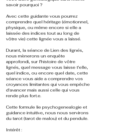
savoir pourquoi ?
Avec cette guidante vous pourrez
comprendre quel héritage (émotionnel,
physique, ou même encore si elle a
laissée des indices tout au long de
vôtre vie) cette lignée vous a laissé.
Durant, la séance de Lien des lignés,
nous mènerons un enquête
approfondi, sur l'histoire de vôtre
lignés, quel message vous laisse t'elle,
quel indice, ou encore quel date, cette
séance vous aide a comprendre vos
croyances limitantes qui vous empêche
d'avancer mais aussi celle qui vous
rende plus fort.e.
Cette formule lie psychogenealogie et
guidance intuitive, nous nous servirons
du tarot (tarot de malou) et du pendule.
Intérêt :